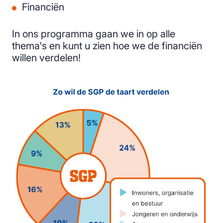
Financiën
In ons programma gaan we in op alle
thema's en kunt u zien hoe we de financiën
willen verdelen!