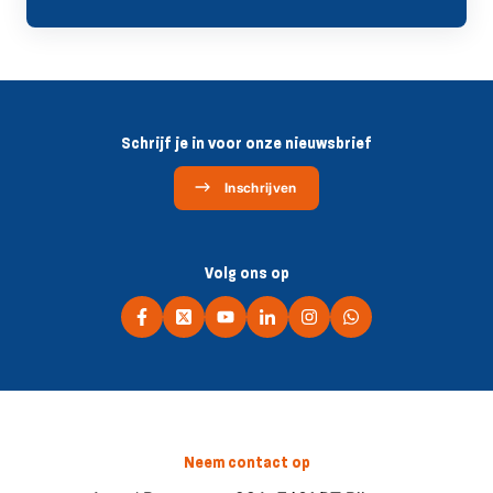
Schrijf je in voor onze nieuwsbrief
Inschrijven
Volg ons op
Neem contact op