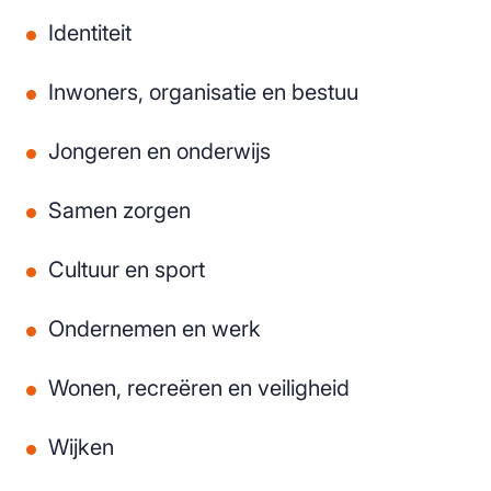
Identiteit
Inwoners, organisatie en bestuu
Jongeren en onderwijs
Samen zorgen
Cultuur en sport
Ondernemen en werk
Wonen, recreëren en veiligheid
Wijken