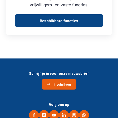
vrijwilligers- en vaste functies.
Beschikbare functies
Schrijf je in voor onze nieuwsbrief
Inschrijven
Volg ons op