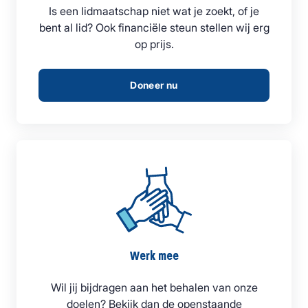
Is een lidmaatschap niet wat je zoekt, of je
bent al lid? Ook financiële steun stellen wij erg
op prijs.
Doneer nu
Werk mee
Wil jij bijdragen aan het behalen van onze
doelen? Bekijk dan de openstaande