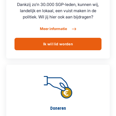
Dankzij zo'n 30.000 SGP-leden, kunnen wij,
landelijk en lokaal, een vuist maken in de
politiek. Wil jij hier ook aan bijdragen?
Meer informatie
Ik wil lid worden
Doneren