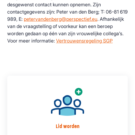
desgewenst contact kunnen opnemen. Zijn
contactgegevens zijn: Peter van den Berg; T: 06-81 619
989, E:
petervandenberg@perspectief.eu
. Afhankelijk
van de vraagstelling of voorkeur kan een beroep
worden gedaan op één van zijn vrouwelijke collega’s.
Voor meer informatie:
Vertrouwensregeling SGP
Lid worden