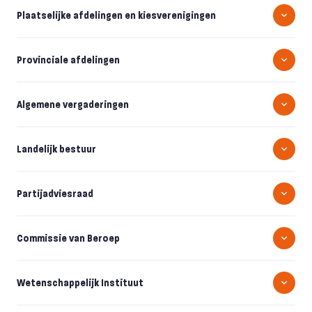
Plaatselijke afdelingen en kiesverenigingen
Provinciale afdelingen
Algemene vergaderingen
Landelijk bestuur
Partijadviesraad
Commissie van Beroep
Wetenschappelijk Instituut