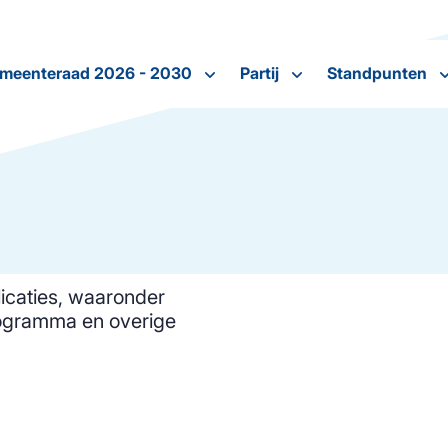
meenteraad 2026 - 2030
Partij
Standpunten
icaties, waaronder
programma en overige