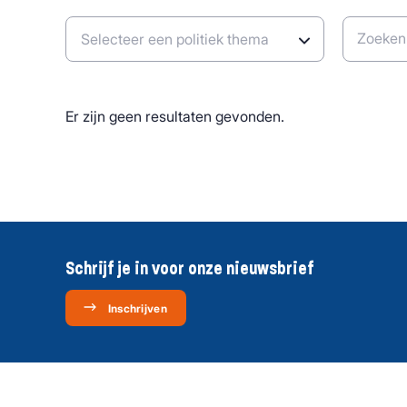
Zoeken
Er zijn geen resultaten gevonden.
Schrijf je in voor onze nieuwsbrief
Inschrijven