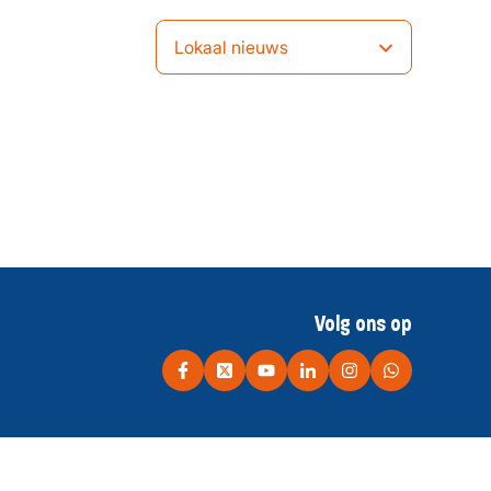
Lokaal nieuws
Volg ons op