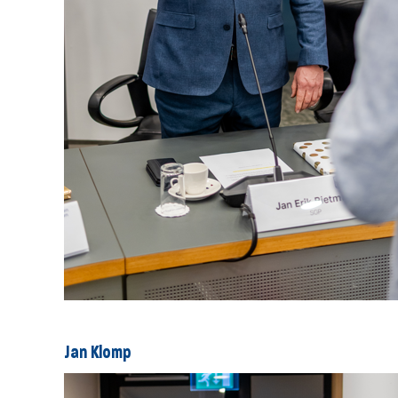
Jan Klomp