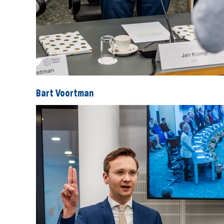
Bart Voortman