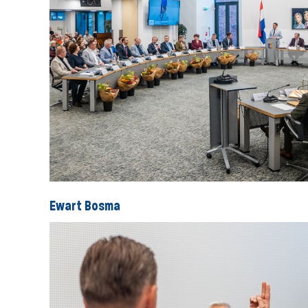
Ewart Bosma