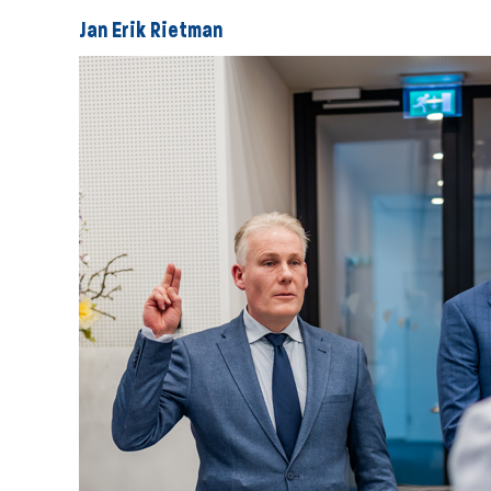
Jan Erik Rietman