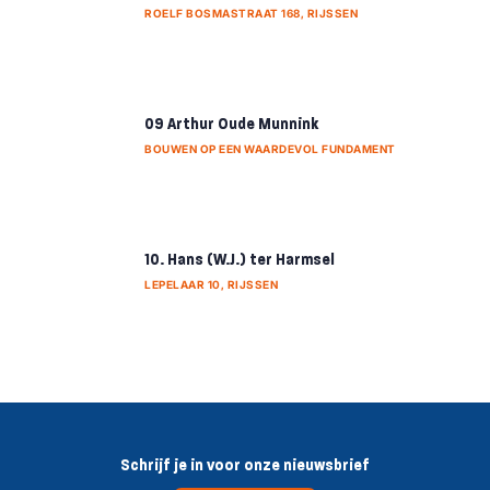
ROELF BOSMASTRAAT 168, RIJSSEN
09 Arthur Oude Munnink
BOUWEN OP EEN WAARDEVOL FUNDAMENT
10. Hans (W.J.) ter Harmsel
LEPELAAR 10, RIJSSEN
Schrijf je in voor onze nieuwsbrief