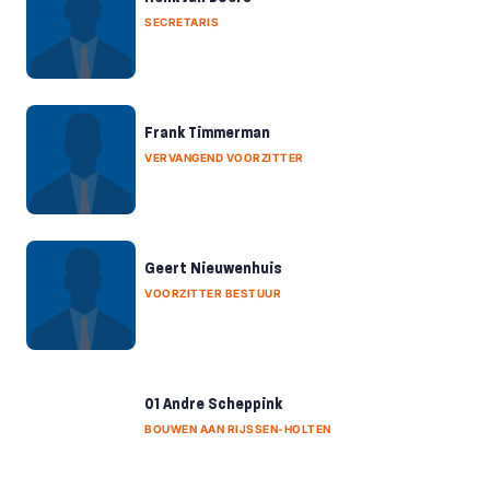
SECRETARIS
Frank Timmerman
VERVANGEND VOORZITTER
Geert Nieuwenhuis
VOORZITTER BESTUUR
01 Andre Scheppink
BOUWEN AAN RIJSSEN-HOLTEN