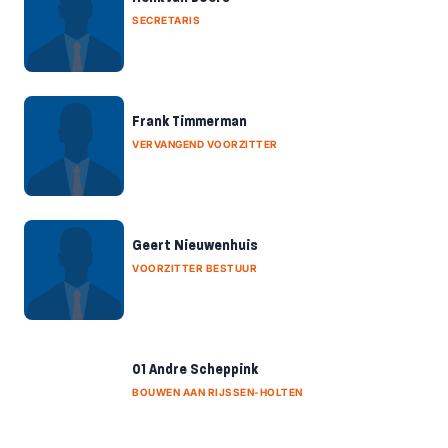
SECRETARIS
Frank Timmerman
VERVANGEND VOORZITTER
Geert Nieuwenhuis
VOORZITTER BESTUUR
01 Andre Scheppink
BOUWEN AAN RIJSSEN-HOLTEN